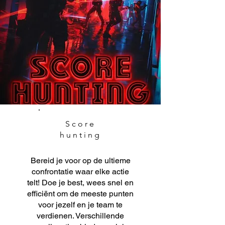
Score
hunting
Bereid je voor op de ultieme
confrontatie waar elke actie
telt! Doe je best, wees snel en
efficiënt om de meeste punten
voor jezelf en je team te
verdienen. Verschillende