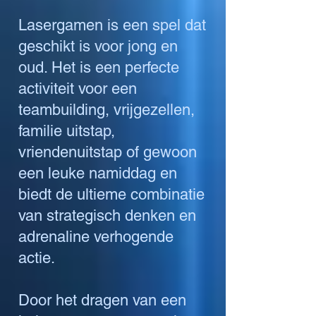
Lasergamen is een spel dat
geschikt is voor jong en
oud. Het is een perfecte
activiteit voor een
teambuilding, vrijgezellen,
familie uitstap,
vriendenuitstap of gewoon
een leuke namiddag en
biedt de ultieme combinatie
van strategisch denken en
adrenaline verhogende
actie.
Door het dragen van een