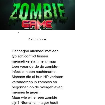
Zombie
Het begon allemaal met een
typisch conflict tussen
menselijke stammen, maar
toen veranderde de zombie-
infectie in een nachtmerrie.
Mensen die al hun HP verloren
veranderden in zombies en
begonnen op de overgebleven
mensen te jagen.
Maar wie wil er een zombie
zijn? Niemand! Intager heeft