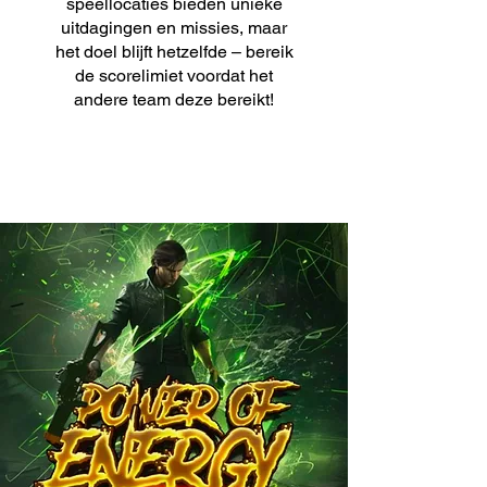
speellocaties bieden unieke
uitdagingen en missies, maar
het doel blijft hetzelfde – bereik
de scorelimiet voordat het
andere team deze bereikt!