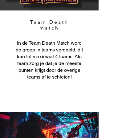
Team Death
match
In de Team Death Match word
de groep in teams verdeeld, dit
kan tot maximaal 4 teams. Als
team zorg je dat je de meeste
punten krijgt door de overige
teams af te schieten!