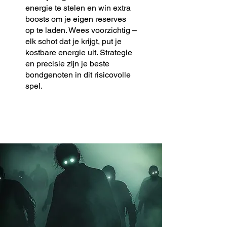
energie te stelen en win extra
boosts om je eigen reserves
op te laden. Wees voorzichtig –
elk schot dat je krijgt, put je
kostbare energie uit. Strategie
en precisie zijn je beste
bondgenoten in dit risicovolle
spel.