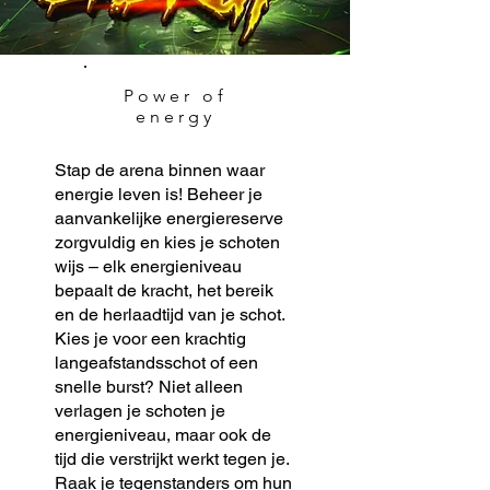
Power of
energy
Stap de arena binnen waar
energie leven is! Beheer je
aanvankelijke energiereserve
zorgvuldig en kies je schoten
wijs – elk energieniveau
bepaalt de kracht, het bereik
en de herlaadtijd van je schot.
Kies je voor een krachtig
langeafstandsschot of een
snelle burst? Niet alleen
verlagen je schoten je
energieniveau, maar ook de
tijd die verstrijkt werkt tegen je.
Raak je tegenstanders om hun