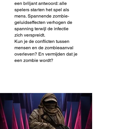
een briljant antwoord: alle
spelers starten het spel als
mens. Spannende zombie-
geluidseffecten verhogen de
spanning terwijl de infectie
zich verspreidt.
Kun je de conflicten tussen
mensen en de zombieaanval
overleven? En vermijden dat je
een zombie wordt?