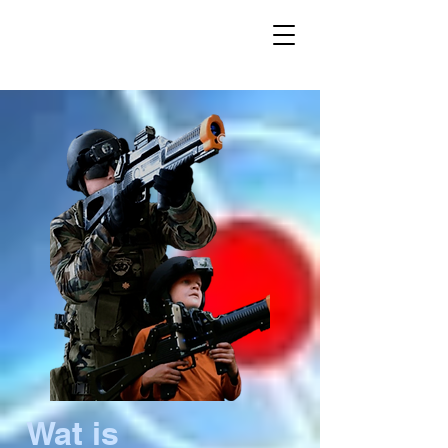
Wat is