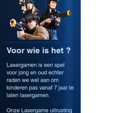
Voor wie is het ?
Lasergamen is een spel
voor jong en oud echter
raden we wel aan om
kinderen pas vanaf 7 jaar te
laten lasergamen.
Onze Lasergame uitrusting