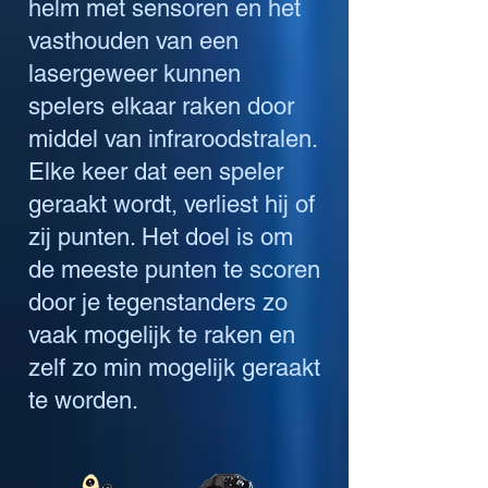
helm met sensoren en het
vasthouden van een
lasergeweer kunnen
spelers elkaar raken door
middel van infraroodstralen.
Elke keer dat een speler
geraakt wordt, verliest hij of
zij punten. Het doel is om
de meeste punten te scoren
door je tegenstanders zo
vaak mogelijk te raken en
zelf zo min mogelijk geraakt
te worden.